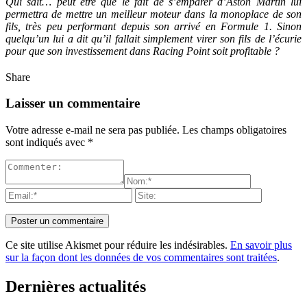
Qui sait… peut être que le fait de s’emparer d’Aston Martin lui
permettra de mettre un meilleur moteur dans la monoplace de son
fils, très peu performant depuis son arrivé en Formule 1. Sinon
quelqu’un lui a dit qu’il fallait simplement virer son fils de l’écurie
pour que son investissement dans Racing Point soit profitable ?
Share
Laisser un commentaire
Votre adresse e-mail ne sera pas publiée.
Les champs obligatoires
sont indiqués avec
*
Ce site utilise Akismet pour réduire les indésirables.
En savoir plus
sur la façon dont les données de vos commentaires sont traitées
.
Dernières actualités