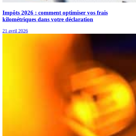
Impôts 2026 : comment optimiser vos frais
kilométriques dans votre déclaration
21 avril 2026