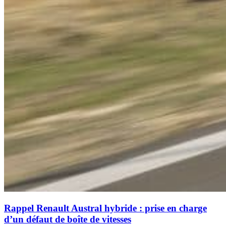
Rappel Renault Austral hybride : prise en charge
d’un défaut de boîte de vitesses