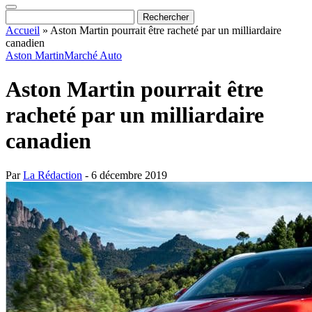
Accueil
»
Aston Martin pourrait être racheté par un milliardaire
canadien
Aston Martin
Marché Auto
Aston Martin pourrait être
racheté par un milliardaire
canadien
Par
La Rédaction
- 6 décembre 2019