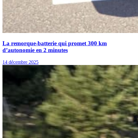
La remorque-batterie qui promet 300 km
d’autonomie en 2 minutes
14 décembre 2025