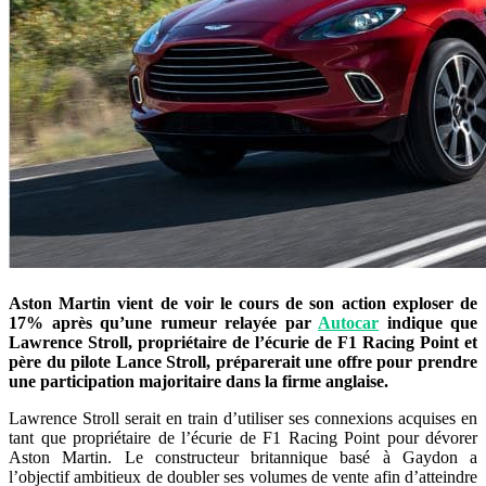
Aston Martin vient de voir le cours de son action exploser de
17% après qu’une rumeur relayée par
Autocar
indique que
Lawrence Stroll, propriétaire de l’écurie de F1 Racing Point et
père du pilote Lance Stroll, préparerait une offre pour prendre
une participation majoritaire dans la firme anglaise.
Lawrence Stroll serait en train d’utiliser ses connexions acquises en
tant que propriétaire de l’écurie de F1 Racing Point pour dévorer
Aston Martin. Le constructeur britannique basé à Gaydon a
l’objectif ambitieux de doubler ses volumes de vente afin d’atteindre