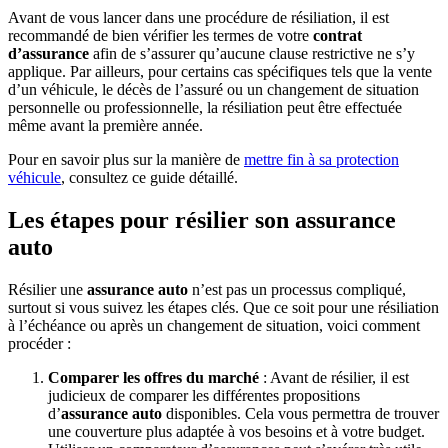
Avant de vous lancer dans une procédure de résiliation, il est
recommandé de bien vérifier les termes de votre
contrat
d’assurance
afin de s’assurer qu’aucune clause restrictive ne s’y
applique. Par ailleurs, pour certains cas spécifiques tels que la vente
d’un véhicule, le décès de l’assuré ou un changement de situation
personnelle ou professionnelle, la résiliation peut être effectuée
même avant la première année.
Pour en savoir plus sur la manière de
mettre fin à sa protection
véhicule
, consultez ce guide détaillé.
Les étapes pour résilier son assurance
auto
Résilier une
assurance auto
n’est pas un processus compliqué,
surtout si vous suivez les étapes clés. Que ce soit pour une résiliation
à l’échéance ou après un changement de situation, voici comment
procéder :
Comparer les offres du marché
: Avant de résilier, il est
judicieux de comparer les différentes propositions
d’
assurance auto
disponibles. Cela vous permettra de trouver
une couverture plus adaptée à vos besoins et à votre budget.