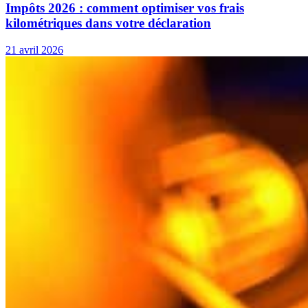
Impôts 2026 : comment optimiser vos frais
kilométriques dans votre déclaration
21 avril 2026