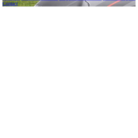
Contact