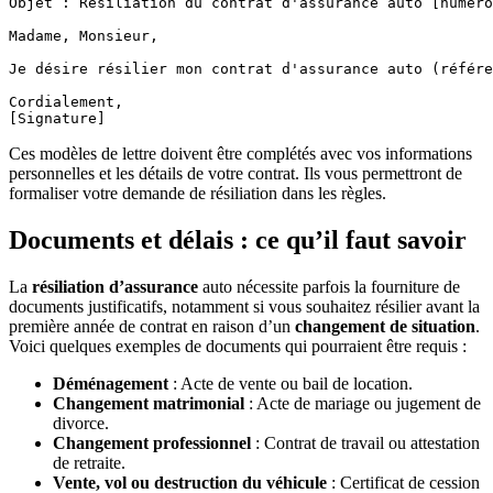
Objet : Résiliation du contrat d'assurance auto [numéro
Madame, Monsieur,

Je désire résilier mon contrat d'assurance auto (référe
Cordialement,

Ces modèles de lettre doivent être complétés avec vos informations
personnelles et les détails de votre contrat. Ils vous permettront de
formaliser votre demande de résiliation dans les règles.
Documents et délais : ce qu’il faut savoir
La
résiliation d’assurance
auto nécessite parfois la fourniture de
documents justificatifs, notamment si vous souhaitez résilier avant la
première année de contrat en raison d’un
changement de situation
.
Voici quelques exemples de documents qui pourraient être requis :
Déménagement
: Acte de vente ou bail de location.
Changement matrimonial
: Acte de mariage ou jugement de
divorce.
Changement professionnel
: Contrat de travail ou attestation
de retraite.
Vente, vol ou destruction du véhicule
: Certificat de cession