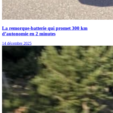
La remorque-batterie qui promet 300 km
d’autonomie en 2 minutes
14 décembre 2025