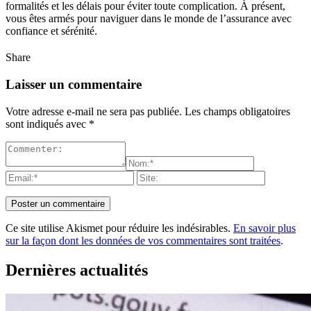
formalités et les délais pour éviter toute complication. À présent,
vous êtes armés pour naviguer dans le monde de l’assurance avec
confiance et sérénité.
Share
Laisser un commentaire
Votre adresse e-mail ne sera pas publiée.
Les champs obligatoires
sont indiqués avec
*
Ce site utilise Akismet pour réduire les indésirables.
En savoir plus
sur la façon dont les données de vos commentaires sont traitées
.
Dernières actualités