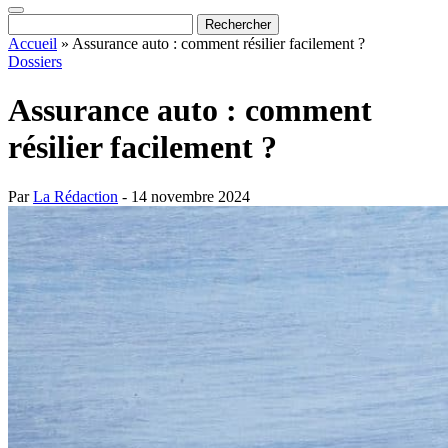
Accueil
»
Assurance auto : comment résilier facilement ?
Dossiers
Assurance auto : comment
résilier facilement ?
Par
La Rédaction
- 14 novembre 2024