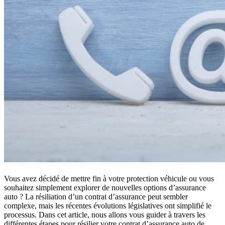
Vous avez décidé de mettre fin à votre protection véhicule ou vous
souhaitez simplement explorer de nouvelles options d’assurance
auto ? La résiliation d’un contrat d’assurance peut sembler
complexe, mais les récentes évolutions législatives ont simplifié le
processus. Dans cet article, nous allons vous guider à travers les
différentes étapes pour résilier votre contrat d’assurance auto de