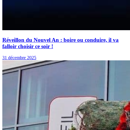
Réveillon du Nouvel An : boire ou conduire, il va
falloir choisir ce soir !
31 décembre 2025