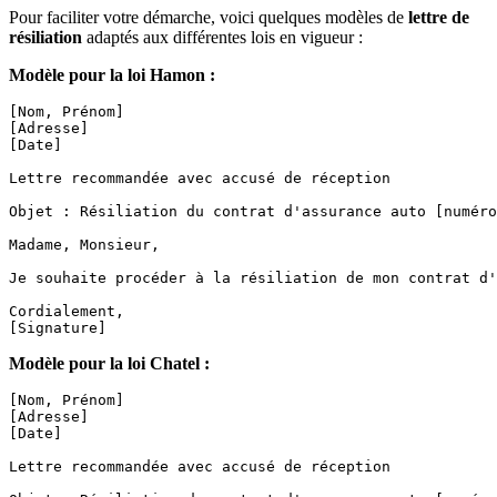
Pour faciliter votre démarche, voici quelques modèles de
lettre de
résiliation
adaptés aux différentes lois en vigueur :
Modèle pour la loi Hamon :
[Nom, Prénom]

[Adresse]

[Date]

Lettre recommandée avec accusé de réception

Objet : Résiliation du contrat d'assurance auto [numéro
Madame, Monsieur,

Je souhaite procéder à la résiliation de mon contrat d'
Cordialement,

Modèle pour la loi Chatel :
[Nom, Prénom]

[Adresse]

[Date]

Lettre recommandée avec accusé de réception
