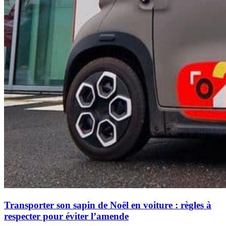
Transporter son sapin de Noël en voiture : règles à
respecter pour éviter l’amende