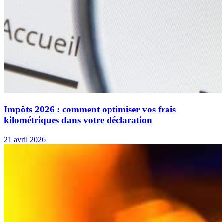
Impôts 2026 : comment optimiser vos frais
kilométriques dans votre déclaration
21 avril 2026