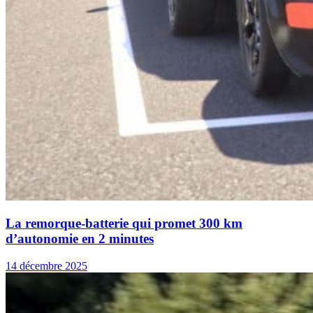
La remorque-batterie qui promet 300 km
d’autonomie en 2 minutes
14 décembre 2025