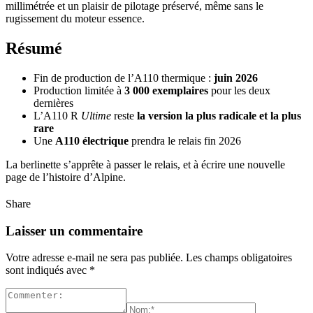
millimétrée et un plaisir de pilotage préservé, même sans le
rugissement du moteur essence.
Résumé
Fin de production de l’A110 thermique :
juin 2026
Production limitée à
3 000 exemplaires
pour les deux
dernières
L’A110 R
Ultime
reste
la version la plus radicale et la plus
rare
Une
A110 électrique
prendra le relais fin 2026
La berlinette s’apprête à passer le relais, et à écrire une nouvelle
page de l’histoire d’Alpine.
Share
Laisser un commentaire
Votre adresse e-mail ne sera pas publiée.
Les champs obligatoires
sont indiqués avec
*