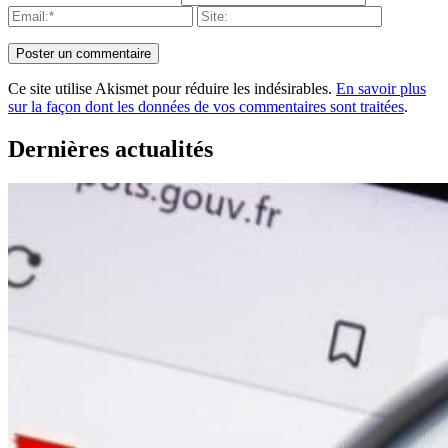
Ce site utilise Akismet pour réduire les indésirables.
En savoir plus
sur la façon dont les données de vos commentaires sont traitées
.
Dernières actualités