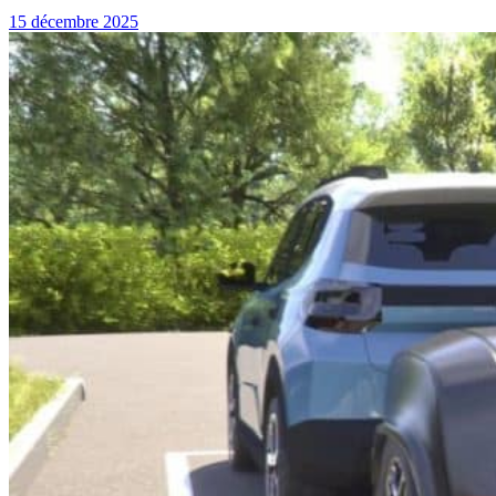
15 décembre 2025