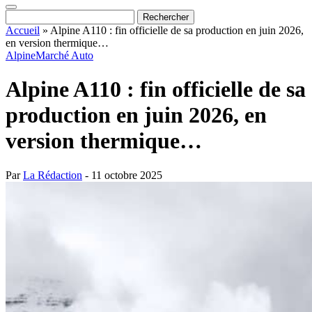
Accueil
»
Alpine A110 : fin officielle de sa production en juin 2026,
en version thermique…
Alpine
Marché Auto
Alpine A110 : fin officielle de sa
production en juin 2026, en
version thermique…
Par
La Rédaction
- 11 octobre 2025