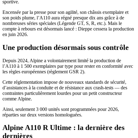
sportive.
Encensée par la presse pour son agilité, son châssis exemplaire et
son poids plume, l’A110 aura régné presque dix ans grâce à de
nombreuses séries spéciales (Légende GT, S, R, etc.). Mais le
compte à rebours est désormais lancé : Dieppe cessera la production
en juin 2026.
Une production désormais sous contrôle
Depuis 2024, Alpine a volontairement limité la production de
l’A110 à 1 500 exemplaires par type pour rester en conformité avec
les règles européennes (règlement GSR 2).
Cette réglementation impose de nouveaux standards de sécurité,
d’assistances à la conduite et de résistance aux crash-tests — des
contraintes particulièrement lourdes pour un petit constructeur
comme Alpine.
Ainsi, seulement 3 000 unités sont programmées pour 2026,
réparties sur deux versions homologuées.
Alpine A110 R Ultime : la dernière des
dernières