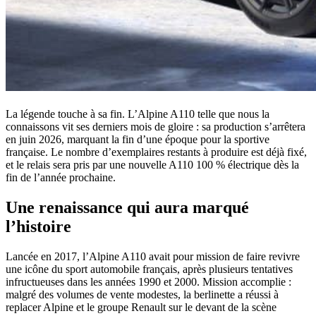
La légende touche à sa fin. L’Alpine A110 telle que nous la
connaissons vit ses derniers mois de gloire : sa production s’arrêtera
en juin 2026, marquant la fin d’une époque pour la sportive
française. Le nombre d’exemplaires restants à produire est déjà fixé,
et le relais sera pris par une nouvelle A110 100 % électrique dès la
fin de l’année prochaine.
Une renaissance qui aura marqué
l’histoire
Lancée en 2017, l’Alpine A110 avait pour mission de faire revivre
une icône du sport automobile français, après plusieurs tentatives
infructueuses dans les années 1990 et 2000. Mission accomplie :
malgré des volumes de vente modestes, la berlinette a réussi à
replacer Alpine et le groupe Renault sur le devant de la scène