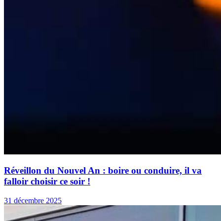
Réveillon du Nouvel An : boire ou conduire, il va
falloir choisir ce soir !
31 décembre 2025