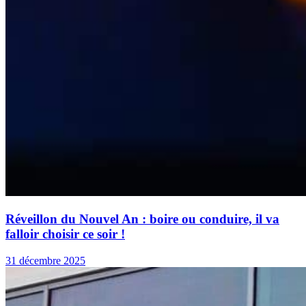
Réveillon du Nouvel An : boire ou conduire, il va
falloir choisir ce soir !
31 décembre 2025