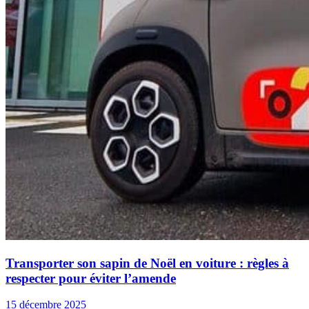
Transporter son sapin de Noël en voiture : règles à
respecter pour éviter l’amende
15 décembre 2025