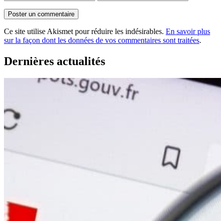
Ce site utilise Akismet pour réduire les indésirables.
En savoir plus
sur la façon dont les données de vos commentaires sont traitées
.
Dernières actualités