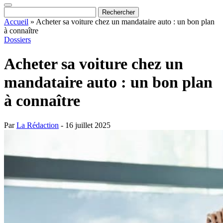
Accueil
»
Acheter sa voiture chez un mandataire auto : un bon plan
à connaître
Dossiers
Acheter sa voiture chez un
mandataire auto : un bon plan
à connaître
Par
La Rédaction
- 16 juillet 2025