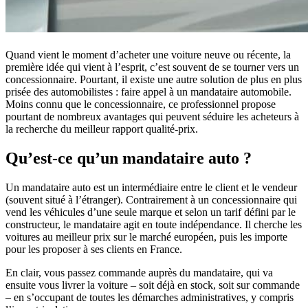
Quand vient le moment d’acheter une voiture neuve ou récente, la
première idée qui vient à l’esprit, c’est souvent de se tourner vers un
concessionnaire. Pourtant, il existe une autre solution de plus en plus
prisée des automobilistes : faire appel à un mandataire automobile.
Moins connu que le concessionnaire, ce professionnel propose
pourtant de nombreux avantages qui peuvent séduire les acheteurs à
la recherche du meilleur rapport qualité-prix.
Qu’est-ce qu’un mandataire auto ?
Un mandataire auto est un intermédiaire entre le client et le vendeur
(souvent situé à l’étranger). Contrairement à un concessionnaire qui
vend les véhicules d’une seule marque et selon un tarif défini par le
constructeur, le mandataire agit en toute indépendance. Il cherche les
voitures au meilleur prix sur le marché européen, puis les importe
pour les proposer à ses clients en France.
En clair, vous passez commande auprès du mandataire, qui va
ensuite vous livrer la voiture – soit déjà en stock, soit sur commande
– en s’occupant de toutes les démarches administratives, y compris