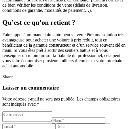
de bien vérifier les conditions de vente (délais de livraison,
conditions de garantie, modalités de paiement…).
Qu’est ce qu’on retient ?
Faire appel à un mandataire auto peut s’avérer être une solution très
avantageuse pour acheter une voiture à prix réduit, tout en
bénéficiant de la garantie constructeur et d’un service souvent clé en
main. Si vous êtes prêt à sortir des sentiers battus et à vous
renseigner un minimum sur la fiabilité du professionnel, cela peut
vous faire économiser plusieurs milliers d’euros sur votre prochain
achat automobile
Share
Laisser un commentaire
Votre adresse e-mail ne sera pas publiée.
Les champs obligatoires
sont indiqués avec
*