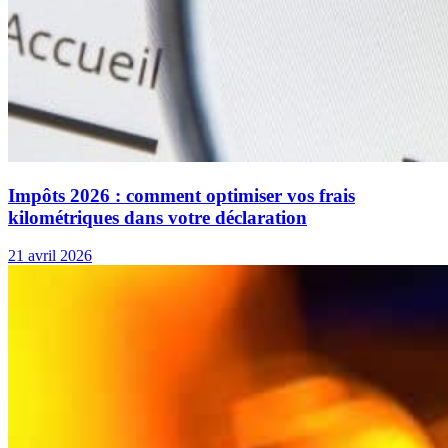
Impôts 2026 : comment optimiser vos frais
kilométriques dans votre déclaration
21 avril 2026