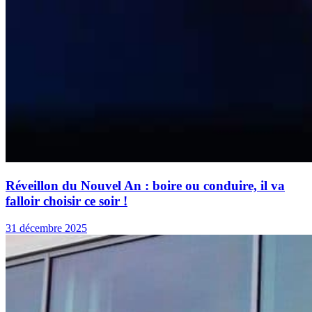
Réveillon du Nouvel An : boire ou conduire, il va
falloir choisir ce soir !
31 décembre 2025