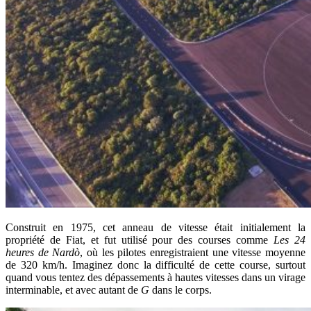
Construit en 1975, cet anneau de vitesse était initialement la
propriété de Fiat, et fut utilisé pour des courses comme
Les 24
heures de Nardò
, où les pilotes enregistraient une vitesse moyenne
de 320 km/h. Imaginez donc la difficulté de cette course, surtout
quand vous tentez des dépassements à hautes vitesses dans un virage
interminable, et avec autant de
G
dans le corps.