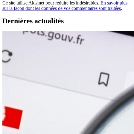
Ce site utilise Akismet pour réduire les indésirables.
En savoir plus
sur la façon dont les données de vos commentaires sont traitées
.
Dernières actualités