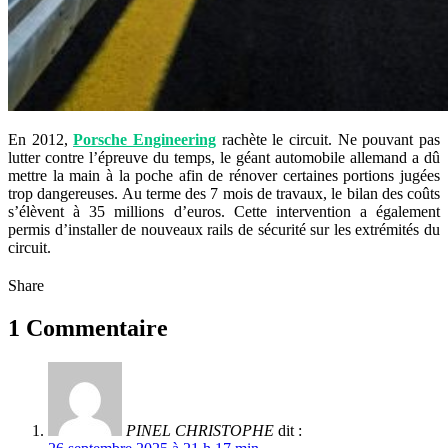
En 2012,
Porsche Engineering
rachète le circuit. Ne pouvant pas
lutter contre l’épreuve du temps, le géant automobile allemand a dû
mettre la main à la poche afin de rénover certaines portions jugées
trop dangereuses. Au terme des 7 mois de travaux, le bilan des coûts
s’élèvent à 35 millions d’euros. Cette intervention a également
permis d’installer de nouveaux rails de sécurité sur les extrémités du
circuit.
Share
1 Commentaire
PINEL CHRISTOPHE
dit :