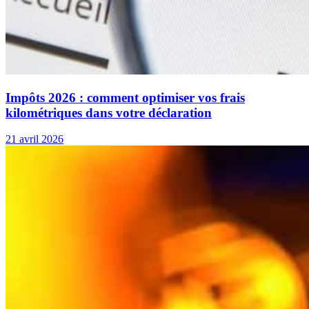
Impôts 2026 : comment optimiser vos frais
kilométriques dans votre déclaration
21 avril 2026