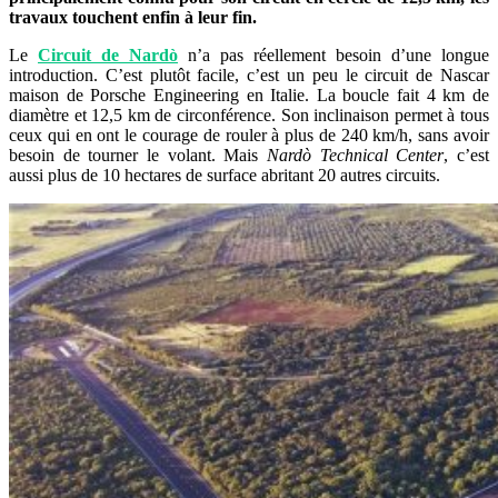
travaux touchent enfin à leur fin.
Le
Circuit de Nardò
n’a pas réellement besoin d’une longue
introduction. C’est plutôt facile, c’est un peu le circuit de Nascar
maison de Porsche Engineering en Italie. La boucle fait 4 km de
diamètre et 12,5 km de circonférence. Son inclinaison permet à tous
ceux qui en ont le courage de rouler à plus de 240 km/h, sans avoir
besoin de tourner le volant. Mais
Nardò Technical Center
, c’est
aussi plus de 10 hectares de surface abritant 20 autres circuits.