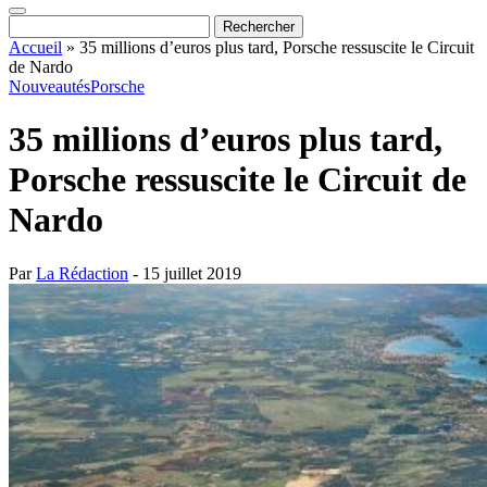
Accueil
»
35 millions d’euros plus tard, Porsche ressuscite le Circuit
de Nardo
Nouveautés
Porsche
35 millions d’euros plus tard,
Porsche ressuscite le Circuit de
Nardo
Par
La Rédaction
- 15 juillet 2019