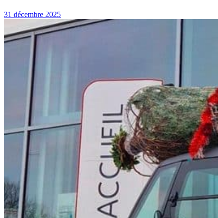
31 décembre 2025