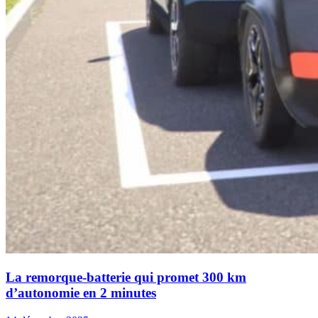
La remorque-batterie qui promet 300 km
d’autonomie en 2 minutes