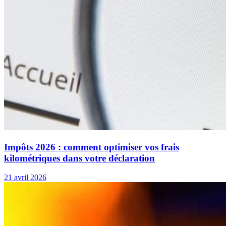
Impôts 2026 : comment optimiser vos frais
kilométriques dans votre déclaration
21 avril 2026