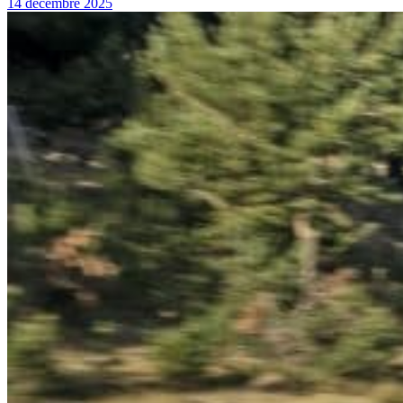
14 décembre 2025