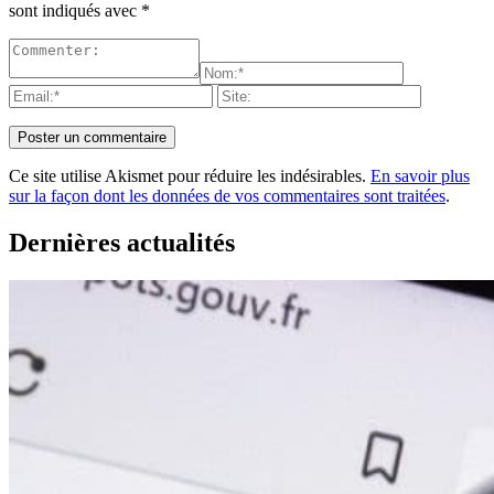
sont indiqués avec
*
Ce site utilise Akismet pour réduire les indésirables.
En savoir plus
sur la façon dont les données de vos commentaires sont traitées
.
Dernières actualités