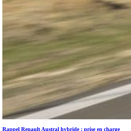
Rappel Renault Austral hybride : prise en charge