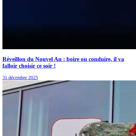
Réveillon du Nouvel An : boire ou conduire, il va
falloir choisir ce soir !
31 décembre 2025