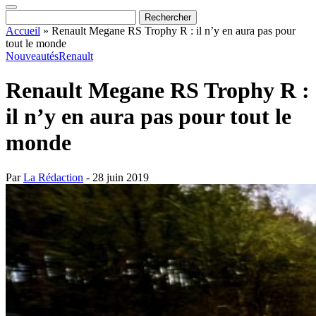
Accueil
»
Renault Megane RS Trophy R : il n’y en aura pas pour
tout le monde
Nouveautés
Renault
Renault Megane RS Trophy R :
il n’y en aura pas pour tout le
monde
Par
La Rédaction
- 28 juin 2019