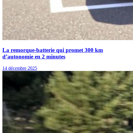
La remorque-batterie qui promet 300 km
d’autonomie en 2 minutes
14 décembre 2025