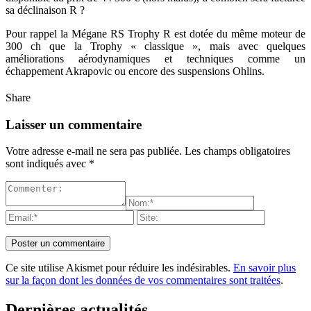
sa déclinaison R ?
Pour rappel la Mégane RS Trophy R est dotée du même moteur de
300 ch que la Trophy « classique », mais avec quelques
améliorations aérodynamiques et techniques comme un
échappement Akrapovic ou encore des suspensions Ohlins.
Share
Laisser un commentaire
Votre adresse e-mail ne sera pas publiée.
Les champs obligatoires
sont indiqués avec
*
Ce site utilise Akismet pour réduire les indésirables.
En savoir plus
sur la façon dont les données de vos commentaires sont traitées
.
Dernières actualités