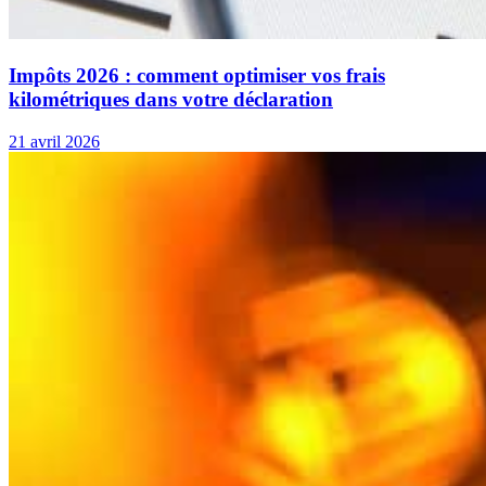
Impôts 2026 : comment optimiser vos frais
kilométriques dans votre déclaration
21 avril 2026