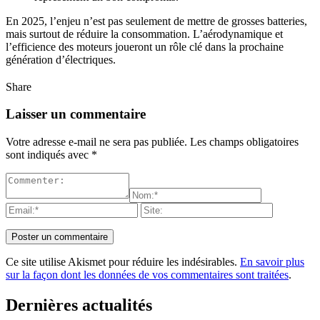
En 2025, l’enjeu n’est pas seulement de mettre de grosses batteries,
mais surtout de réduire la consommation. L’aérodynamique et
l’efficience des moteurs joueront un rôle clé dans la prochaine
génération d’électriques.
Share
Laisser un commentaire
Votre adresse e-mail ne sera pas publiée.
Les champs obligatoires
sont indiqués avec
*
Ce site utilise Akismet pour réduire les indésirables.
En savoir plus
sur la façon dont les données de vos commentaires sont traitées
.
Dernières actualités