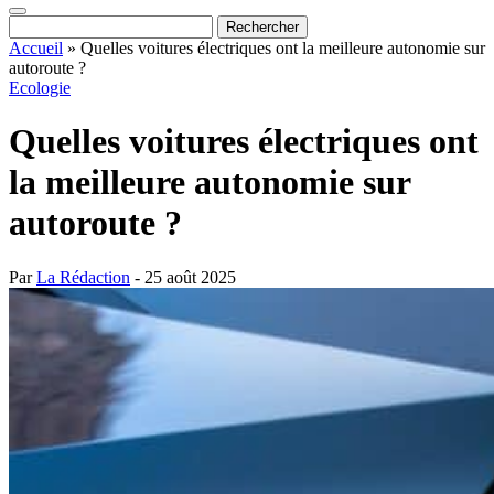
Accueil
»
Quelles voitures électriques ont la meilleure autonomie sur
autoroute ?
Ecologie
Quelles voitures électriques ont
la meilleure autonomie sur
autoroute ?
Par
La Rédaction
- 25 août 2025