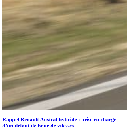
Rappel Renault Austral hybride : prise en charge
d’un défaut de boîte de vitesses