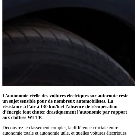
L’autonomie réelle des voitures électriques sur autoroute reste
un sujet sensible pour de nombreux automobilistes. La
résistance à l’air à 130 km/h et l’absence de récupération
d’énergie font chuter drastiquement l’autonomie par rapport
aux chiffres WLTP.
Découvrez le classement complet, la différence cruciale entre
autonomie totale et autonomie utile, et quelles voitures électriques