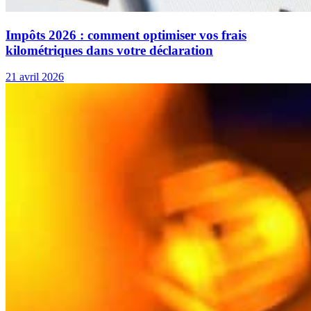
Impôts 2026 : comment optimiser vos frais
kilométriques dans votre déclaration
21 avril 2026