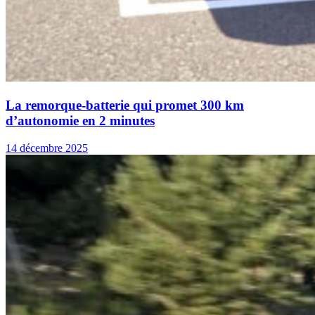
La remorque-batterie qui promet 300 km
d’autonomie en 2 minutes
14 décembre 2025