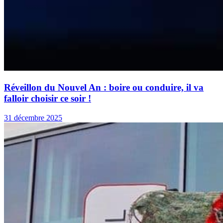
Réveillon du Nouvel An : boire ou conduire, il va
falloir choisir ce soir !
31 décembre 2025