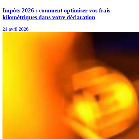
Impôts 2026 : comment optimiser vos frais
kilométriques dans votre déclaration
21 avril 2026