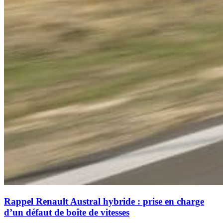
Rappel Renault Austral hybride : prise en charge
d’un défaut de boîte de vitesses