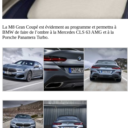
La M8 Gran Coupé est évidement au programme et permettra à
BMW de faire de l’ombre à la Mercedes CLS 63 AMG et à la
Porsche Panamera Turbo.