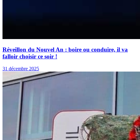
Réveillon du Nouvel An : boire ou conduire, il va
falloir choisir ce soir !
31 décembre 2025