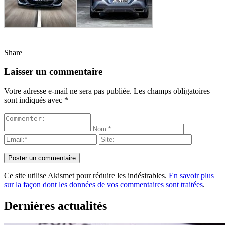
Share
Laisser un commentaire
Votre adresse e-mail ne sera pas publiée.
Les champs obligatoires
sont indiqués avec
*
Ce site utilise Akismet pour réduire les indésirables.
En savoir plus
sur la façon dont les données de vos commentaires sont traitées
.
Dernières actualités