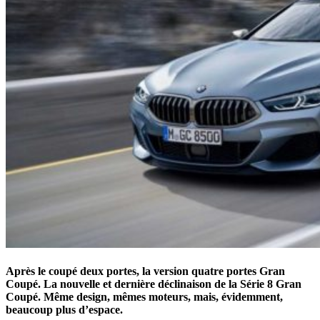
Après le coupé deux portes, la version quatre portes Gran
Coupé. La nouvelle et dernière déclinaison de la Série 8 Gran
Coupé. Même design, mêmes moteurs, mais, évidemment,
beaucoup plus d’espace.