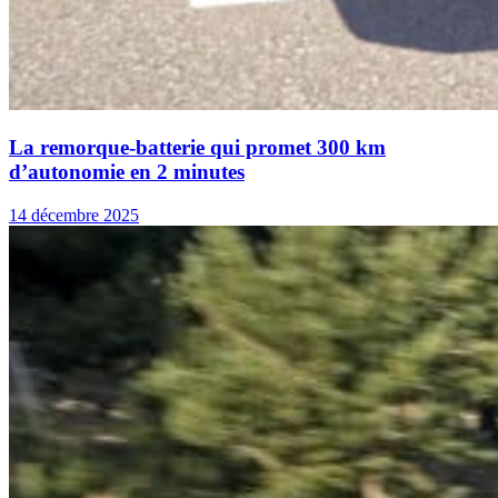
La remorque-batterie qui promet 300 km
d’autonomie en 2 minutes
14 décembre 2025