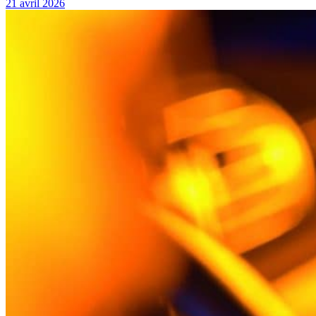
21 avril 2026