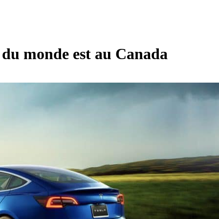
e du monde est au Canada