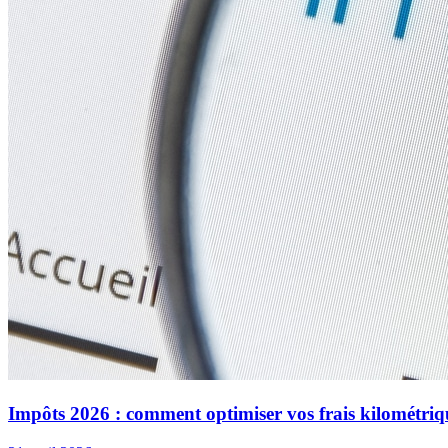
Impôts 2026 : comment optimiser vos frais kilométriq