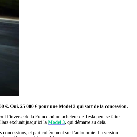
00 €. Oui, 25 000 € pour une Model 3 qui sort de la concession.
ut l’inverse de la France où un acheteur de Tesla peut se faire
lars excluait jusqu’ici la
Model 3
, qui démarre au delà.
des concessions, et particulièrement sur l’autonomie. La version