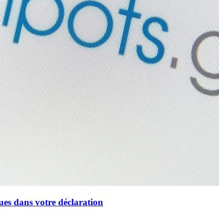
ues dans votre déclaration