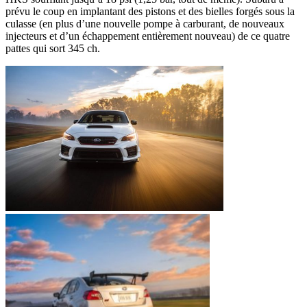
prévu le coup en implantant des pistons et des bielles forgés sous la
culasse (en plus d’une nouvelle pompe à carburant, de nouveaux
injecteurs et d’un échappement entièrement nouveau) de ce quatre
pattes qui sort 345 ch.