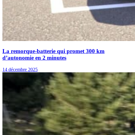
La remorque-batterie qui promet 300 km
d’autonomie en 2 minutes
14 décembre 2025