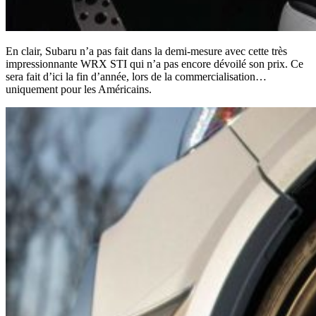
En clair, Subaru n’a pas fait dans la demi-mesure avec cette très
impressionnante WRX STI qui n’a pas encore dévoilé son prix. Ce
sera fait d’ici la fin d’année, lors de la commercialisation…
uniquement pour les Américains.