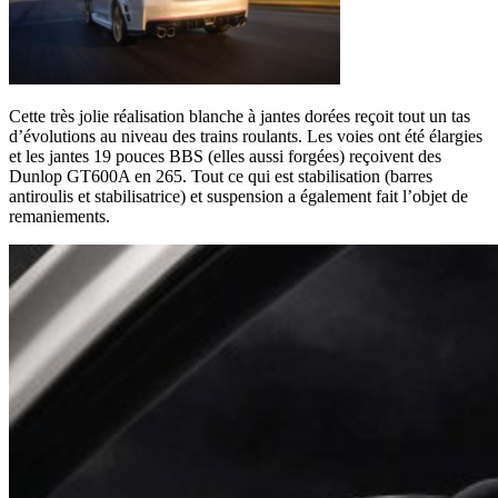
Cette très jolie réalisation blanche à jantes dorées reçoit tout un tas
d’évolutions au niveau des trains roulants. Les voies ont été élargies
et les jantes 19 pouces BBS (elles aussi forgées) reçoivent des
Dunlop GT600A en 265. Tout ce qui est stabilisation (barres
antiroulis et stabilisatrice) et suspension a également fait l’objet de
remaniements.