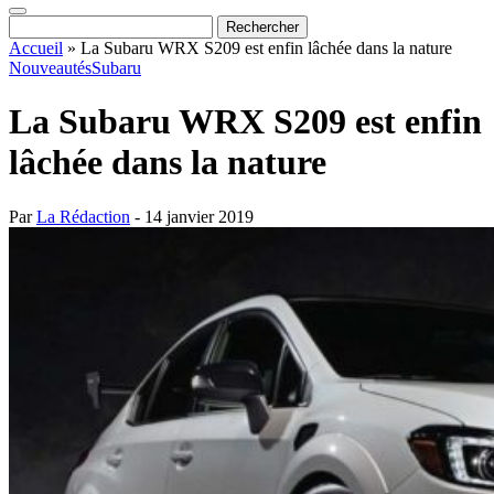
Accueil
»
La Subaru WRX S209 est enfin lâchée dans la nature
Nouveautés
Subaru
La Subaru WRX S209 est enfin
lâchée dans la nature
Par
La Rédaction
- 14 janvier 2019