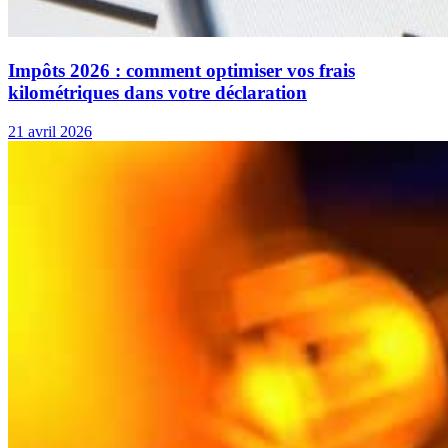
Impôts 2026 : comment optimiser vos frais
kilométriques dans votre déclaration
21 avril 2026