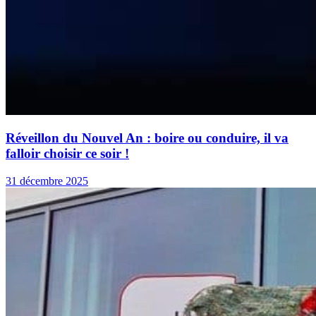
Réveillon du Nouvel An : boire ou conduire, il va
falloir choisir ce soir !
31 décembre 2025