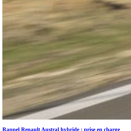
Rappel Renault Austral hybride : prise en charge