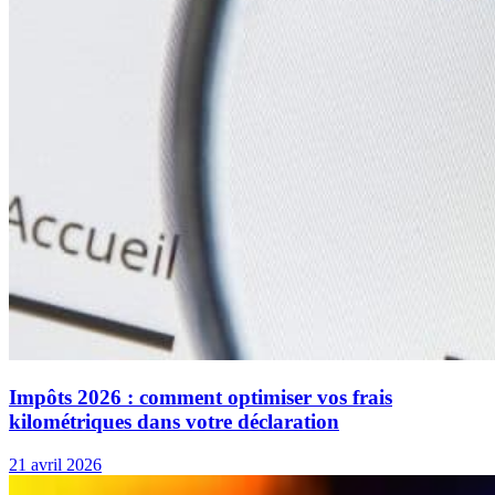
Impôts 2026 : comment optimiser vos frais
kilométriques dans votre déclaration
21 avril 2026