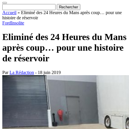
Accueil
»
Eliminé des 24 Heures du Mans après coup… pour une
histoire de réservoir
Ford
Insolite
Eliminé des 24 Heures du Mans
après coup… pour une histoire
de réservoir
Par
La Rédaction
- 18 juin 2019