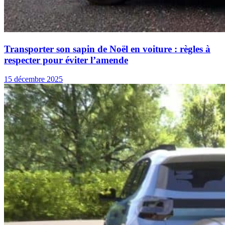
Transporter son sapin de Noël en voiture : règles à
respecter pour éviter l’amende
15 décembre 2025