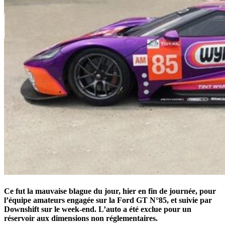
Ce fut la mauvaise blague du jour, hier en fin de journée, pour
l’équipe amateurs engagée sur la Ford GT N°85, et suivie par
Downshift sur le week-end. L’auto a été exclue pour un
réservoir aux dimensions non réglementaires.