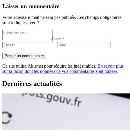
Laisser un commentaire
Votre adresse e-mail ne sera pas publiée.
Les champs obligatoires
sont indiqués avec
*
Ce site utilise Akismet pour réduire les indésirables.
En savoir plus
sur la façon dont les données de vos commentaires sont traitées
.
Dernières actualités