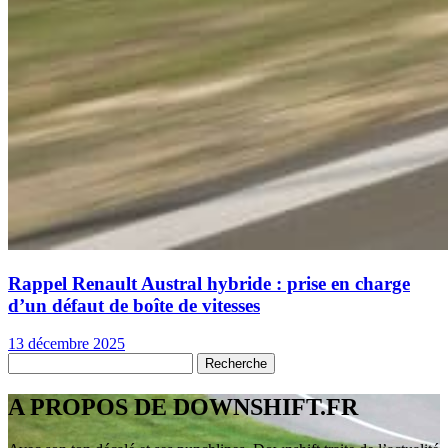
Rappel Renault Austral hybride : prise en charge
d’un défaut de boîte de vitesses
13 décembre 2025
A PROPOS DE DOWNSHIFT.FR