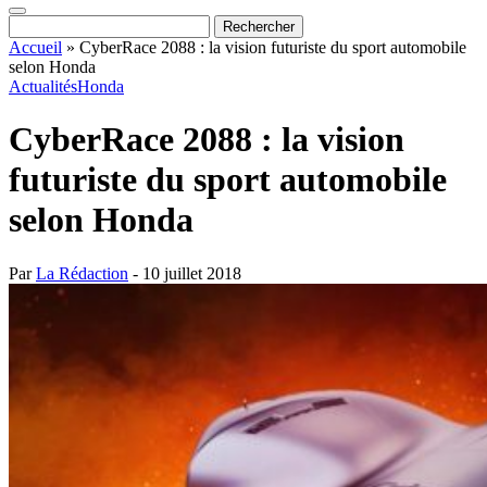
Accueil
»
CyberRace 2088 : la vision futuriste du sport automobile
selon Honda
Actualités
Honda
CyberRace 2088 : la vision
futuriste du sport automobile
selon Honda
Par
La Rédaction
- 10 juillet 2018