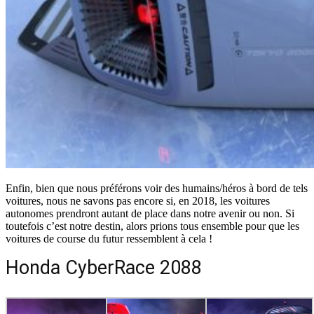
Enfin, bien que nous préférons voir des humains/héros à bord de tels
voitures, nous ne savons pas encore si, en 2018, les voitures
autonomes prendront autant de place dans notre avenir ou non. Si
toutefois c’est notre destin, alors prions tous ensemble pour que les
voitures de course du futur ressemblent à cela !
Honda CyberRace 2088