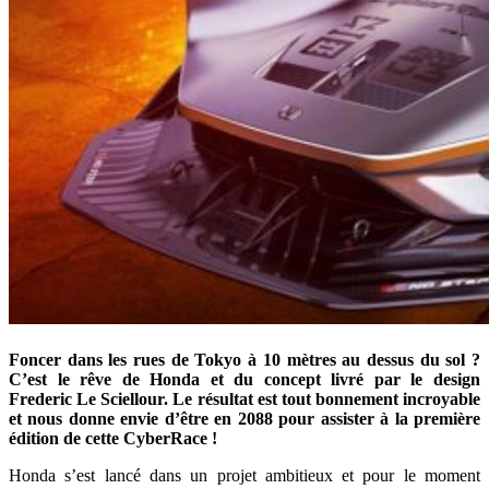
Foncer dans les rues de Tokyo à 10 mètres au dessus du sol ?
C’est le rêve de Honda et du concept livré par le design
Frederic Le Sciellour. Le résultat est tout bonnement incroyable
et nous donne envie d’être en 2088 pour assister à la première
édition de cette CyberRace !
Honda s’est lancé dans un projet ambitieux et pour le moment