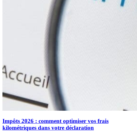
Impôts 2026 : comment optimiser vos frais
kilométriques dans votre déclaration