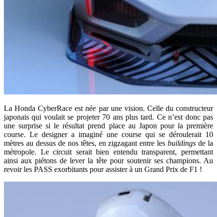
La Honda CyberRace est née par une vision. Celle du constructeur
japonais qui voulait se projeter 70 ans plus tard. Ce n’est donc pas
une surprise si le résultat prend place au Japon pour la première
course. Le designer a imaginé une course qui se déroulerait 10
mètres au dessus de nos têtes, en zigzagant entre les
buildings
de la
métropole. Le circuit serait bien entendu transparent, permettant
ainsi aux piétons de lever la tête pour soutenir ses champions. Au
revoir les PASS exorbitants pour assister à un Grand Prix de F1 !