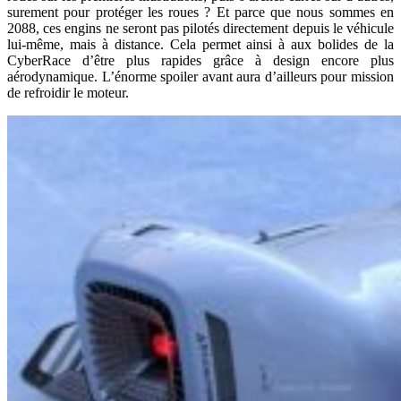
surement pour protéger les roues ? Et parce que nous sommes en
2088, ces engins ne seront pas pilotés directement depuis le véhicule
lui-même, mais à distance. Cela permet ainsi à aux bolides de la
CyberRace d’être plus rapides grâce à design encore plus
aérodynamique. L’énorme spoiler avant aura d’ailleurs pour mission
de refroidir le moteur.