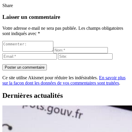
Share
Laisser un commentaire
Votre adresse e-mail ne sera pas publiée.
Les champs obligatoires
sont indiqués avec
*
Ce site utilise Akismet pour réduire les indésirables.
En savoir plus
sur la façon dont les données de vos commentaires sont traitées
.
Dernières actualités