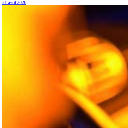
21 avril 2026