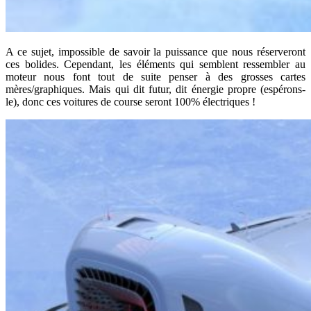
A ce sujet, impossible de savoir la puissance que nous réserveront
ces bolides. Cependant, les éléments qui semblent ressembler au
moteur nous font tout de suite penser à des grosses cartes
mères/graphiques. Mais qui dit futur, dit énergie propre (espérons-
le), donc ces voitures de course seront 100% électriques !