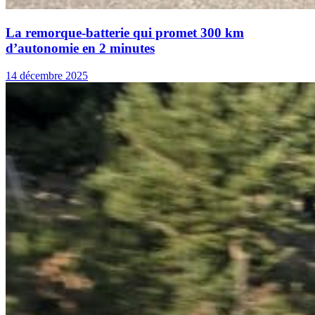
La remorque-batterie qui promet 300 km
d’autonomie en 2 minutes
14 décembre 2025