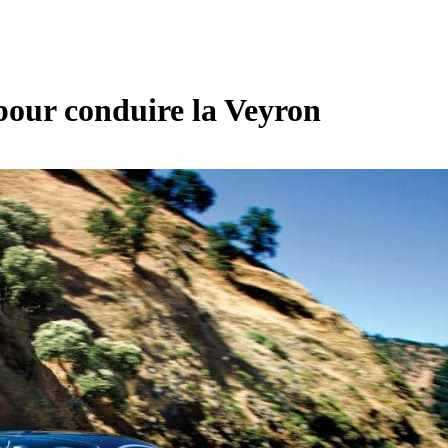
pour conduire la Veyron