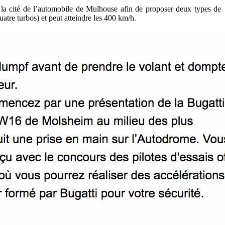
à la cité de l’automobile de Mulhouse afin de proposer deux types de
tre turbos) et peut atteindre les 400 km/h.