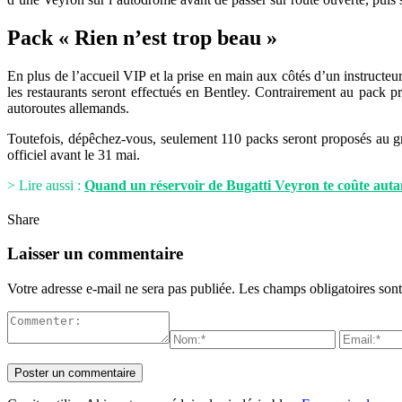
Pack « Rien n’est trop beau »
En plus de l’accueil VIP et la prise en main aux côtés d’un instructeur,
les restaurants seront effectués en Bentley. Contrairement au pack pr
autoroutes allemands.
Toutefois, dépêchez-vous, seulement 110 packs seront proposés au gran
officiel avant le 31 mai.
> Lire aussi :
Quand un réservoir de Bugatti Veyron te coûte aut
Share
Laisser un commentaire
Votre adresse e-mail ne sera pas publiée.
Les champs obligatoires son