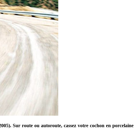
2005). Sur route ou autoroute, cassez votre cochon en porcelaine