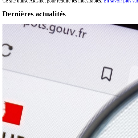
Ce site utilise Akismet pour réduire les indésirables.
En savoir plus su
Dernières actualités